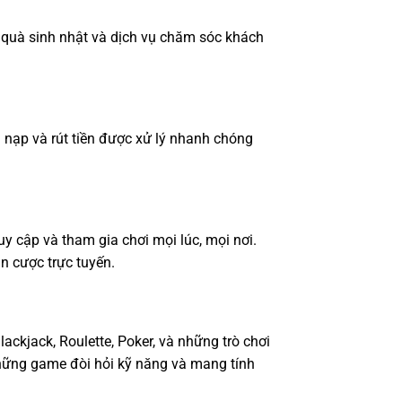
, quà sinh nhật và dịch vụ chăm sóc khách
 nạp và rút tiền được xử lý nhanh chóng
ruy cập và tham gia chơi mọi lúc, mọi nơi.
n cược trực tuyến.
ackjack, Roulette, Poker, và những trò chơi
 những game đòi hỏi kỹ năng và mang tính