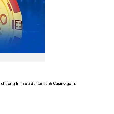
c chương trình ưu đãi tại sảnh
Casino
gồm: