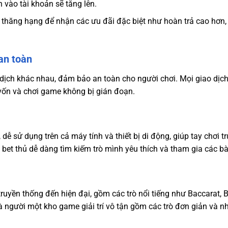
n vào tài khoản sẽ tăng lên.
à thăng hạng để nhận các ưu đãi đặc biệt như hoàn trả cao hơn
an toàn
dịch khác nhau, đảm bảo an toàn cho người chơi. Mọi giao dịch
 vốn và chơi game không bị gián đoạn.
 dễ sử dụng trên cả máy tính và thiết bị di động, giúp tay chơi t
 bet thủ dễ dàng tìm kiếm trò mình yêu thích và tham gia các bà
ruyền thống đến hiện đại, gồm các trò nổi tiếng như Baccarat, Bl
ẽ là người một kho game giải trí vô tận gồm các trò đơn giản và