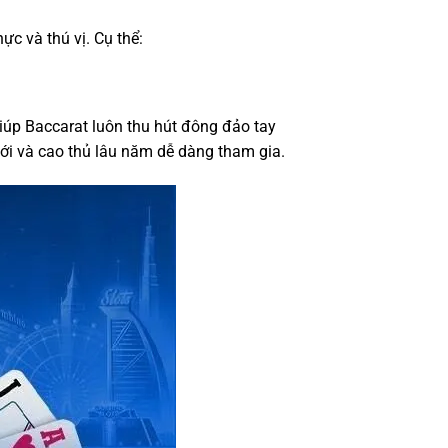
ực và thú vị. Cụ thể:
giúp Baccarat luôn thu hút đông đảo tay
 mới và cao thủ lâu năm dễ dàng tham gia.