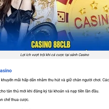
Lợi ích vượt trội khi cá cược tại sảnh Casino
Casino
ình khuyến mãi hấp dẫn nhằm thu hút và giữ chân người chơi. Cá
o tân thủ mới khi đăng ký tài khoản và nạp tiền lần đầu.
ạn chế thua cược.