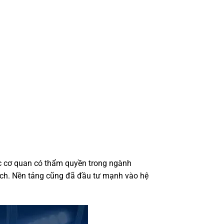
ác cơ quan có thẩm quyền trong ngành
ạch. Nền tảng cũng đã đầu tư mạnh vào hệ