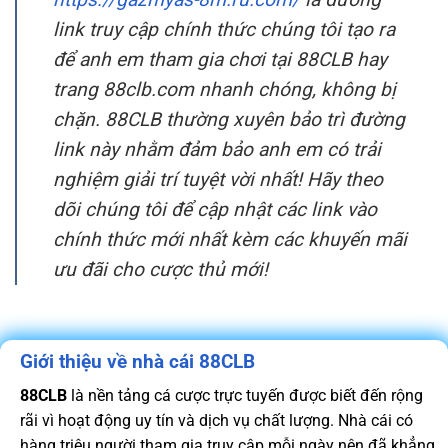
link truy cập chính thức chúng tôi tạo ra
để anh em tham gia chơi tại 88CLB hay
trang 88clb.com nhanh chóng, không bị
chặn. 88CLB thường xuyên bảo trì đường
link này nhằm đảm bảo anh em có trải
nghiệm giải trí tuyệt vời nhất! Hãy theo
dõi chúng tôi để cập nhật các link vào
chính thức mới nhất kèm các khuyến mãi
ưu đãi cho cược thủ mới!
Giới thiệu về nhà cái 88CLB
88CLB
là nền tảng cá cược trực tuyến được biết đến rộng
rãi vì hoạt động uy tín và dịch vụ chất lượng. Nhà cái có
hàng triệu người tham gia truy cập mỗi ngày nên đã khẳng