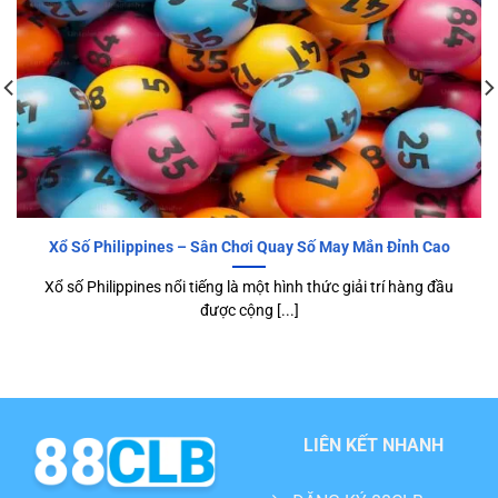
Giấy phép với chứng chỉ hoạt động
Một trong những yếu tố quan trọng giúp
88CLB
nhận được
lòng tin từ tay chơi chính là hoạt động minh bạch và các
chứng chỉ pháp lý. Nền tảng đã được cấp giấy phép hoạt
động từ chính phủ
Costa Rica
– Cơ quan quản lý cá cược
hàng đầu thế giới. Bên cạnh đó, nhà cái cũng sở hữu Giấy
phép
PAGCOR
để bảo đảm cho người chơi chơi game an
toàn.
Xổ Số Philippines – Sân Chơi Quay Số May Mắn Đỉnh Cao
Đơn vị có những chứng chỉ này, cam kết tuân thủ các tiêu
Xổ số Philippines nổi tiếng là một hình thức giải trí hàng đầu
chuẩn bảo mật cao, lưu trữ và bảo vệ dữ liệu cá nhân của
được cộng [...]
hội viên. Hệ thống kiểm soát công bằng được luôn chặt
chẽ, giao dịch và quá trình chơi game luôn minh bạch.
LIÊN KẾT NHANH