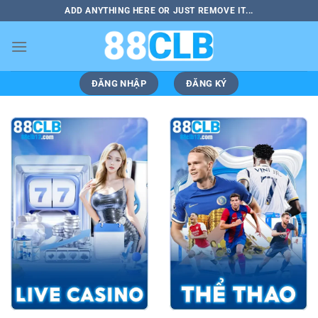
Bỏ
ADD ANYTHING HERE OR JUST REMOVE IT...
qua
nội
dung
ĐĂNG NHẬP
ĐĂNG KÝ