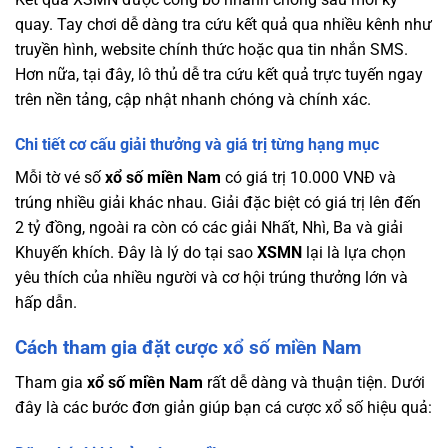
quay. Tay chơi dễ dàng tra cứu kết quả qua nhiều kênh như
truyền hình, website chính thức hoặc qua tin nhắn SMS.
Hơn nữa, tại đây, lô thủ dễ tra cứu kết quả trực tuyến ngay
trên nền tảng, cập nhật nhanh chóng và chính xác.
Chi tiết cơ cấu giải thưởng và giá trị từng hạng mục
Mỗi tờ vé số
xổ số miền Nam
có giá trị 10.000 VNĐ và
trúng nhiều giải khác nhau. Giải đặc biệt có giá trị lên đến
2 tỷ đồng, ngoài ra còn có các giải Nhất, Nhì, Ba và giải
Khuyến khích. Đây là lý do tại sao
XSMN
lại là lựa chọn
yêu thích của nhiều người và cơ hội trúng thưởng lớn và
hấp dẫn.
Cách tham gia đặt cược xổ số miền Nam
Tham gia
xổ số miền Nam
rất dễ dàng và thuận tiện. Dưới
đây là các bước đơn giản giúp bạn cá cược xổ số hiệu quả: