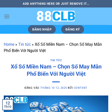
Bỏ
ADD ANYTHING HERE OR JUST REMOVE IT...
qua
nội
dung
ĐĂNG NHẬP
ĐĂNG KÝ
Home
»
Tin tức
»
Xổ Số Miền Nam – Chọn Số May Mắn
Phổ Biến Với Người Việt
TIN TỨC
Xổ Số Miền Nam – Chọn Số May Mắn
Phổ Biến Với Người Việt
ĐĂNG VÀO
THÁNG 10 12, 2025
BỞI
CONTENT
12
Th10