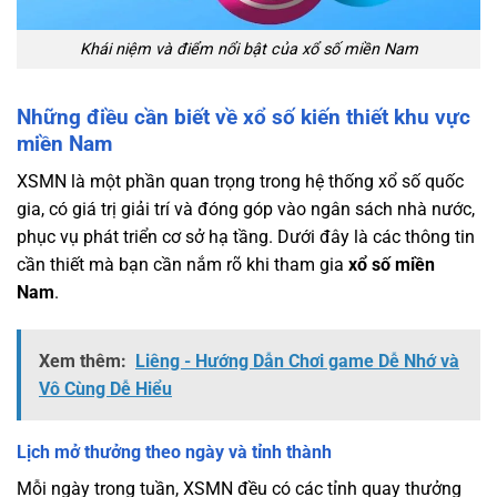
Khái niệm và điểm nổi bật của xổ số miền Nam
Những điều cần biết về xổ số kiến thiết khu vực
miền Nam
XSMN là một phần quan trọng trong hệ thống xổ số quốc
gia, có giá trị giải trí và đóng góp vào ngân sách nhà nước,
phục vụ phát triển cơ sở hạ tầng. Dưới đây là các thông tin
cần thiết mà bạn cần nắm rõ khi tham gia
xổ số miền
Nam
.
Xem thêm:
Liêng - Hướng Dẫn Chơi game Dễ Nhớ và
Vô Cùng Dễ Hiểu
Lịch mở thưởng theo ngày và tỉnh thành
Mỗi ngày trong tuần, XSMN đều có các tỉnh quay thưởng