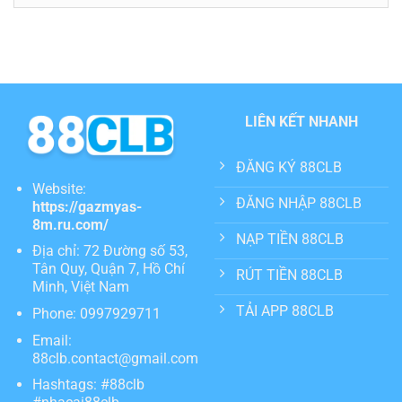
mục
LIÊN KẾT NHANH
ĐĂNG KÝ 88CLB
Website:
ĐĂNG NHẬP 88CLB
https://gazmyas-
8m.ru.com/
NẠP TIỀN 88CLB
Địa chỉ:
72 Đường số 53,
Tân Quy, Quận 7, Hồ Chí
RÚT TIỀN 88CLB
Minh, Việt Nam
TẢI APP 88CLB
Phone:
0997929711
Email:
88clb.contact@gmail.com
Hashtags: #88clb