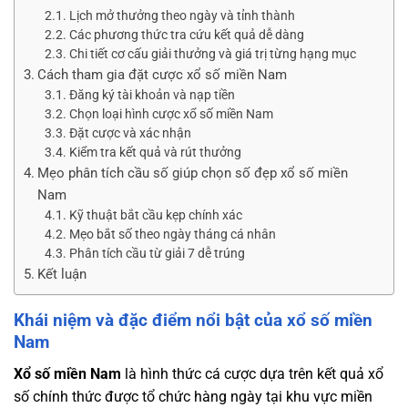
Lịch mở thưởng theo ngày và tỉnh thành
Các phương thức tra cứu kết quả dễ dàng
Chi tiết cơ cấu giải thưởng và giá trị từng hạng mục
Cách tham gia đặt cược xổ số miền Nam
Đăng ký tài khoản và nạp tiền
Chọn loại hình cược xổ số miền Nam
Đặt cược và xác nhận
Kiểm tra kết quả và rút thưởng
Mẹo phân tích cầu số giúp chọn số đẹp xổ số miền
Nam
Kỹ thuật bắt cầu kẹp chính xác
Mẹo bắt số theo ngày tháng cá nhân
Phân tích cầu từ giải 7 dễ trúng
Kết luận
Khái niệm và đặc điểm nổi bật của xổ số miền
Nam
Xổ số miền Nam
là hình thức cá cược dựa trên kết quả xổ
số chính thức được tổ chức hàng ngày tại khu vực miền