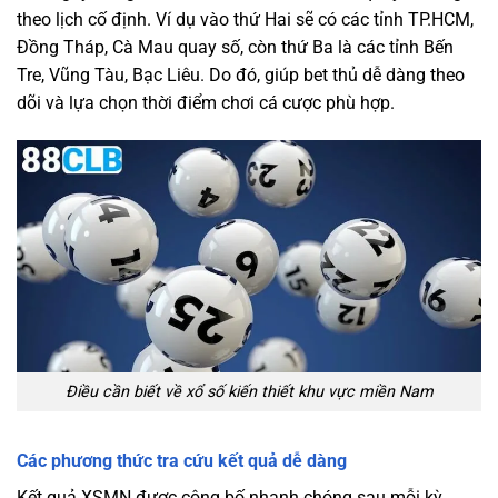
theo lịch cố định. Ví dụ vào thứ Hai sẽ có các tỉnh TP.HCM,
Đồng Tháp, Cà Mau quay số, còn thứ Ba là các tỉnh Bến
Tre, Vũng Tàu, Bạc Liêu. Do đó, giúp bet thủ dễ dàng theo
dõi và lựa chọn thời điểm chơi cá cược phù hợp.
Điều cần biết về xổ số kiến thiết khu vực miền Nam
Các phương thức tra cứu kết quả dễ dàng
Kết quả XSMN được công bố nhanh chóng sau mỗi kỳ