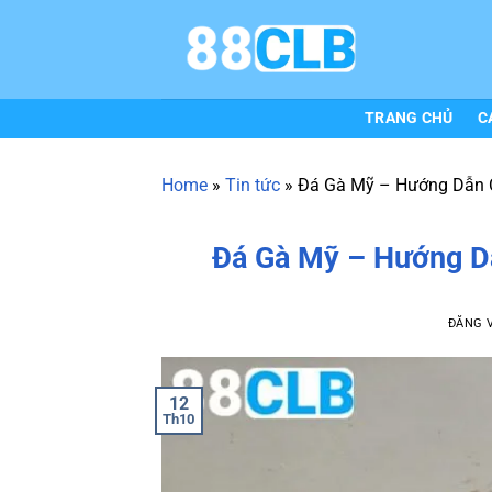
Bỏ
qua
nội
dung
TRANG CHỦ
C
Home
»
Tin tức
»
Đá Gà Mỹ – Hướng Dẫn C
Đá Gà Mỹ – Hướng Dẫ
ĐĂNG 
12
Th10