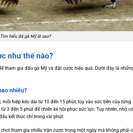
Tìm hiểu đá gà Mỹ là sao?
ợc như thế nào?
 để tham gia đấu gà Mỹ và đặt cược hiệu quả. Dưới đây là nhữn
 bao nhiêu?
, mỗi hiệp kéo dài từ 10 đến 15 phút, tùy vào sức bền của từng
ỉ từ 3 đến 5 phút để chiến kê hồi phục sức lực. Tuy nhiên, nhờ c
đấu kết thúc chỉ trong vài phút.
chơi tham gia nhiều trận cược trong một ngày mà không phải 