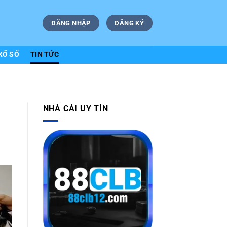
ĐĂNG NHẬP
ĐĂNG KÝ
XỔ SỐ
TIN TỨC
NHÀ CÁI UY TÍN