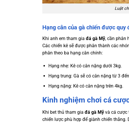
Luật ch
Hạng cân của gà chiến được quy 
Khi anh em tham gia
đá gà Mỹ
, cần phân 
Các chiến kê sẽ được phân thành các nhó
phân theo ba hạng cân chính:
Hạng nhẹ: Kê có cân nặng dưới 3kg.
Hạng trung: Gà sẽ có cân nặng từ 3 đến
Hạng nặng: Kê có cân nặng trên 4kg.
Kinh nghiệm chơi cá cược
Khi bet thủ tham gia
đá gà Mỹ
và cá cược 
chiến lược phù hợp để giành chiến thắng. 