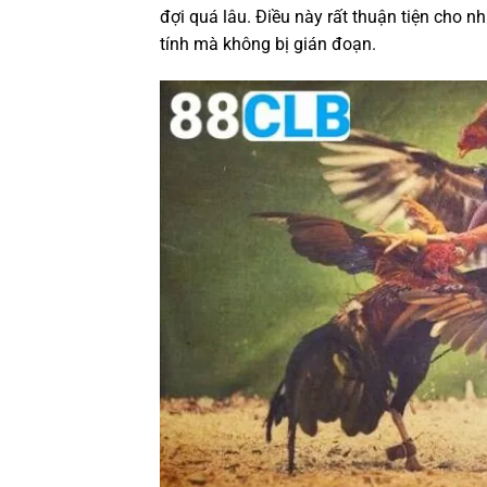
đợi quá lâu. Điều này rất thuận tiện cho 
tính mà không bị gián đoạn.