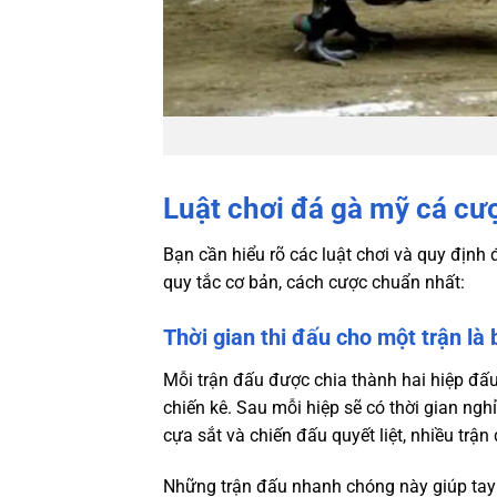
Luật chơi đá gà mỹ cá cư
Bạn cần hiểu rõ các luật chơi và quy định
quy tắc cơ bản, cách cược chuẩn nhất:
Thời gian thi đấu cho một trận là
Mỗi trận đấu được chia thành hai hiệp đấu
chiến kê. Sau mỗi hiệp sẽ có thời gian ngh
cựa sắt và chiến đấu quyết liệt, nhiều trận 
Những trận đấu nhanh chóng này giúp tay 