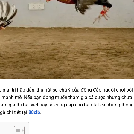
giải trí hấp dẫn, thu hút sự chú ý của đông đảo người chơi bởi
kê mạnh mẽ. Nếu bạn đang muốn tham gia cá cược nhưng chưa
ham gia thì bài viết này sẽ cung cấp cho bạn tất cả những thông 
à chi tiết tại
88clb
.