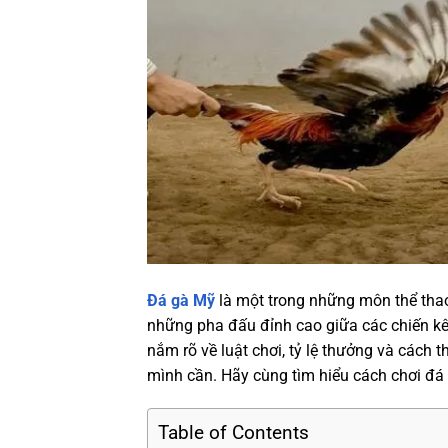
Đá gà Mỹ
là một trong những môn thể thao 
những pha đấu đỉnh cao giữa các chiến 
nắm rõ về luật chơi, tỷ lệ thưởng và cách t
mình cần. Hãy cùng tìm hiểu cách chơi đá g
Table of Contents