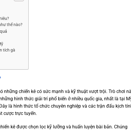
?
hiêu?
như thế nào?
 quả
Mỹ
n tích gà
?
có những chiến kê có sức mạnh và kỹ thuật vượt trội. Trò chơi n
những hình thức giải trí phổ biến ở nhiều quốc gia, nhất là tại M
y là hình thức tổ chức chuyên nghiệp và các trận đấu kịch tín
t cược trực tuyến.
chiến kê được chọn lọc kỹ lưỡng và huấn luyện bài bản. Chúng